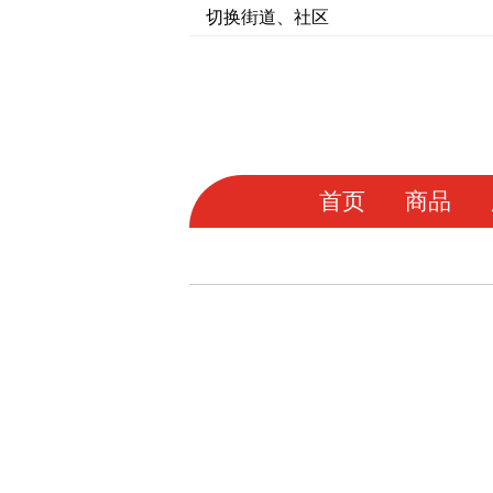
切换街道、社区
首页
商品