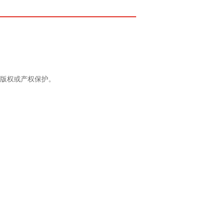
版权或产权保护。