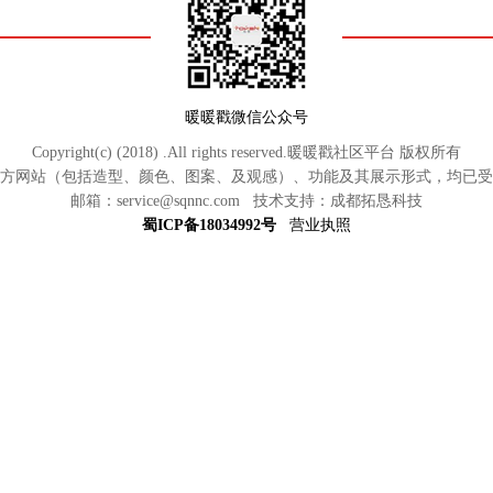
暖暖戳微信公众号
Copyright(c) (2018) .All rights reserved.暖暖戳社区平台 版权所有
方网站（包括造型、颜色、图案、及观感）、功能及其展示形式，均已受
邮箱：service@sqnnc.com 技术支持：成都拓恳科技
蜀ICP备18034992号
营业执照